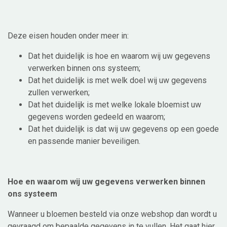
Deze eisen houden onder meer in:
Dat het duidelijk is hoe en waarom wij uw gegevens
verwerken binnen ons systeem;
Dat het duidelijk is met welk doel wij uw gegevens
zullen verwerken;
Dat het duidelijk is met welke lokale bloemist uw
gegevens worden gedeeld en waarom;
Dat het duidelijk is dat wij uw gegevens op een goede
en passende manier beveiligen.
Hoe en waarom wij uw gegevens verwerken binnen
ons systeem
Wanneer u bloemen besteld via onze webshop dan wordt u
gevraagd om bepaalde gegevens in te vullen. Het gaat hier