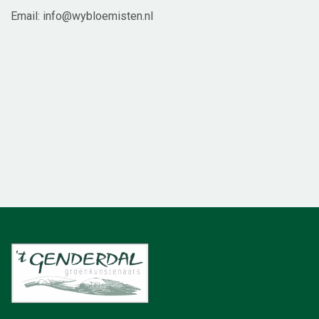
Email: info@wybloemisten.nl