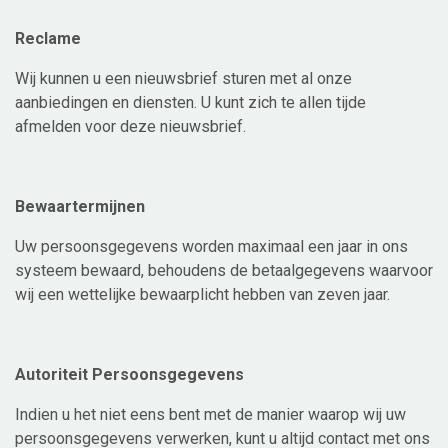
Reclame
Wij kunnen u een nieuwsbrief sturen met al onze
aanbiedingen en diensten. U kunt zich te allen tijde
afmelden voor deze nieuwsbrief.
Bewaartermijnen
Uw persoonsgegevens worden maximaal een jaar in ons
systeem bewaard, behoudens de betaalgegevens waarvoor
wij een wettelijke bewaarplicht hebben van zeven jaar.
Autoriteit Persoonsgegevens
Indien u het niet eens bent met de manier waarop wij uw
persoonsgegevens verwerken, kunt u altijd contact met ons