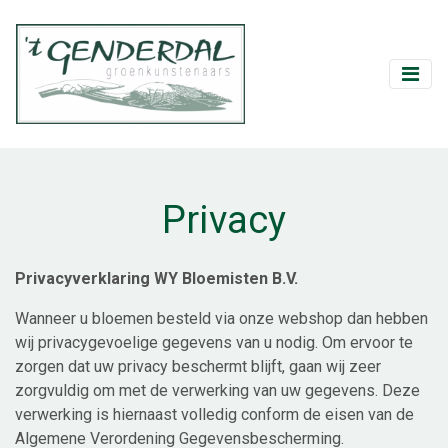
Privacy
Privacyverklaring WY Bloemisten B.V.
Wanneer u bloemen besteld via onze webshop dan hebben
wij privacygevoelige gegevens van u nodig. Om ervoor te
zorgen dat uw privacy beschermt blijft, gaan wij zeer
zorgvuldig om met de verwerking van uw gegevens. Deze
verwerking is hiernaast volledig conform de eisen van de
Algemene Verordening Gegevensbescherming.