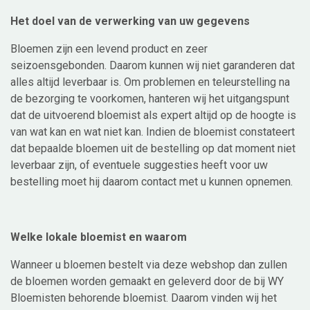
Het doel van de verwerking van uw gegevens
Bloemen zijn een levend product en zeer
seizoensgebonden. Daarom kunnen wij niet garanderen dat
alles altijd leverbaar is. Om problemen en teleurstelling na
de bezorging te voorkomen, hanteren wij het uitgangspunt
dat de uitvoerend bloemist als expert altijd op de hoogte is
van wat kan en wat niet kan. Indien de bloemist constateert
dat bepaalde bloemen uit de bestelling op dat moment niet
leverbaar zijn, of eventuele suggesties heeft voor uw
bestelling moet hij daarom contact met u kunnen opnemen.
Welke lokale bloemist en waarom
Wanneer u bloemen bestelt via deze webshop dan zullen
de bloemen worden gemaakt en geleverd door de bij WY
Bloemisten behorende bloemist. Daarom vinden wij het