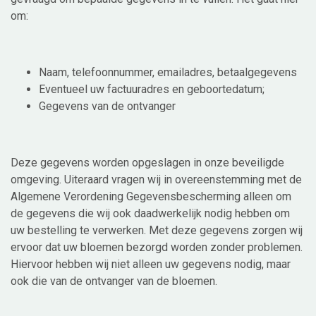
om:
Naam, telefoonnummer, emailadres, betaalgegevens
Eventueel uw factuuradres en geboortedatum;
Gegevens van de ontvanger
Deze gegevens worden opgeslagen in onze beveiligde
omgeving. Uiteraard vragen wij in overeenstemming met de
Algemene Verordening Gegevensbescherming alleen om
de gegevens die wij ook daadwerkelijk nodig hebben om
uw bestelling te verwerken. Met deze gegevens zorgen wij
ervoor dat uw bloemen bezorgd worden zonder problemen.
Hiervoor hebben wij niet alleen uw gegevens nodig, maar
ook die van de ontvanger van de bloemen.