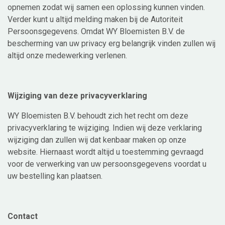
opnemen zodat wij samen een oplossing kunnen vinden.
Verder kunt u altijd melding maken bij de Autoriteit
Persoonsgegevens. Omdat WY Bloemisten B.V. de
bescherming van uw privacy erg belangrijk vinden zullen wij
altijd onze medewerking verlenen.
Wijziging van deze privacyverklaring
WY Bloemisten B.V. behoudt zich het recht om deze
privacyverklaring te wijziging. Indien wij deze verklaring
wijziging dan zullen wij dat kenbaar maken op onze
website. Hiernaast wordt altijd u toestemming gevraagd
voor de verwerking van uw persoonsgegevens voordat u
uw bestelling kan plaatsen.
Contact