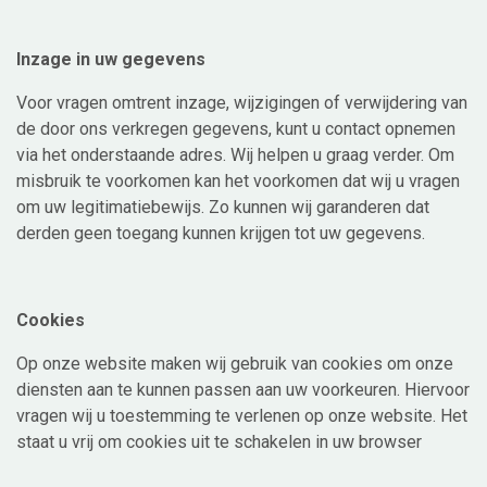
Inzage in uw gegevens
Voor vragen omtrent inzage, wijzigingen of verwijdering van
de door ons verkregen gegevens, kunt u contact opnemen
via het onderstaande adres. Wij helpen u graag verder. Om
misbruik te voorkomen kan het voorkomen dat wij u vragen
om uw legitimatiebewijs. Zo kunnen wij garanderen dat
derden geen toegang kunnen krijgen tot uw gegevens.
Cookies
Op onze website maken wij gebruik van cookies om onze
diensten aan te kunnen passen aan uw voorkeuren. Hiervoor
vragen wij u toestemming te verlenen op onze website. Het
staat u vrij om cookies uit te schakelen in uw browser