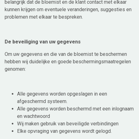
belangrijk dat de bloemist en de klant contact met elkaar
kunnen krijgen om eventuele veranderingen, suggesties en
problemen met elkaar te bespreken.
De beveiliging van uw gegevens
Om uw gegevens en die van de bloemist te beschermen
hebben wij duidelijke en goede beschermingsmaatregelen
genomen:
Alle gegevens worden opgeslagen in een
afgeschermd systeem.
Alle gegevens worden beschermd met een inlognaam
en wachtwoord
Wij maken gebruik van beveiligde verbindingen
Elke opvraging van gegevens wordt gelogd.