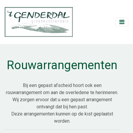
Rouwarrangementen
Bij een gepast afscheid hoort ook een
rouwarrangement om aan de overledene te herinneren.
Wij zorgen ervoor dat u een gepast arrangement
ontvangt dat bij hen past.
Deze arrangementen kunnen op de kist geplaatst
worden.