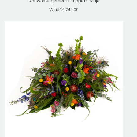
Rouwarrangement Druppel Oranje
Vanaf € 245.00