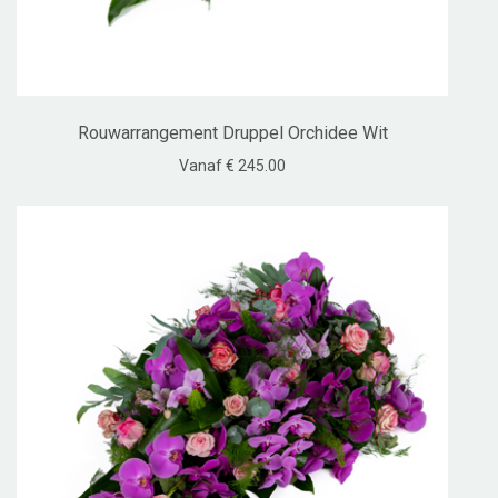
Rouwarrangement Druppel Orchidee Wit
Vanaf € 245.00