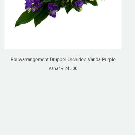
Rouwarrangement Druppel Orchidee Vanda Purple
Vanaf € 245.00