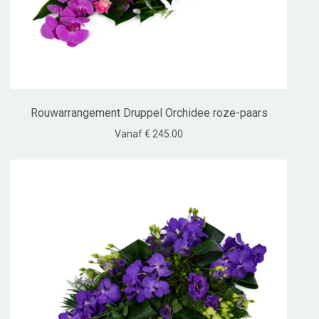
Rouwarrangement Druppel Orchidee roze-paars
Vanaf € 245.00