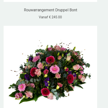
Rouwarrangement Druppel Bont
Vanaf € 245.00