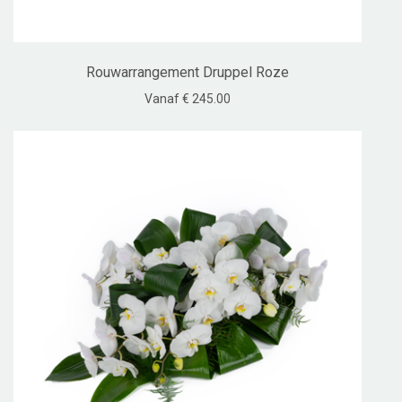
Rouwarrangement Druppel Roze
Vanaf € 245.00