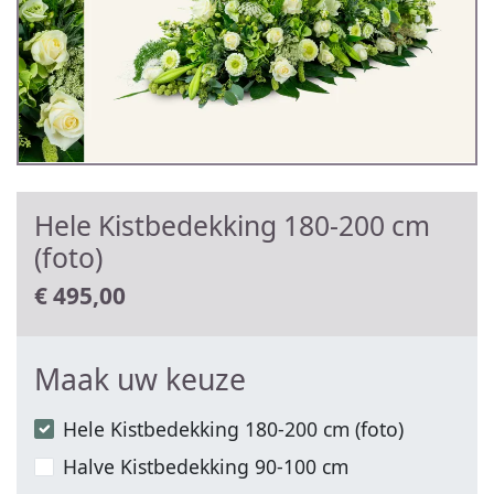
Hele Kistbedekking 180-200 cm
(foto)
€
495,00
Maak uw keuze
Hele Kistbedekking 180-200 cm (foto)
Halve Kistbedekking 90-100 cm