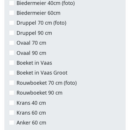
Biedermeier 40cm (foto)
Biedermeier 60cm
Druppel 70 cm (foto)
Druppel 90 cm
Ovaal 70 cm
Ovaal 90 cm
Boeket in Vaas
Boeket in Vaas Groot
Rouwboeket 70 cm (foto)
Rouwboeket 90 cm
Krans 40 cm
Krans 60 cm
Anker 60 cm