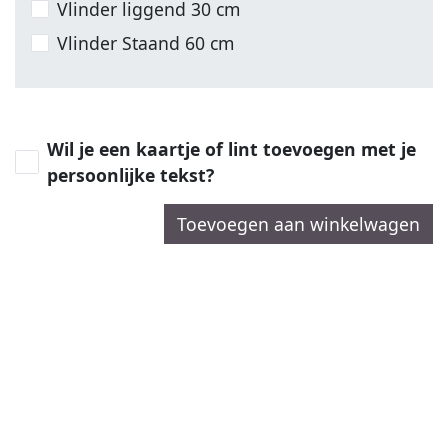
Vlinder liggend 30 cm
Vlinder Staand 60 cm
Wil je een kaartje of lint toevoegen met je
persoonlijke tekst?
Toevoegen aan winkelwagen