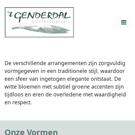
De verschillende arrangementen zijn zorgvuldig
vormgegeven in een traditionele stijl, waardoor
een sfeer van ingetogen elegante ontstaat. De
witte bloemen met subtiel groene accenten zijn
tijdloos en eren de overledene met waardigheid
en respect.
Onze Vormen