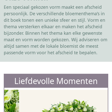
Een speciaal gekozen vorm maakt een afscheid
persoonlijk. De verschillende bloementhema’s in
dit boek tonen een unieke sfeer en stijl. Vorm en
thema versterken elkaar en maken het afscheid
bijzonder. Binnen het thema kan elke gewenste
maat en vorm worden gekozen. Wij adviseren om
altijd samen met de lokale bloemist de meest
passende vorm voor het afscheid te bepalen.
Liefdevolle Momenten